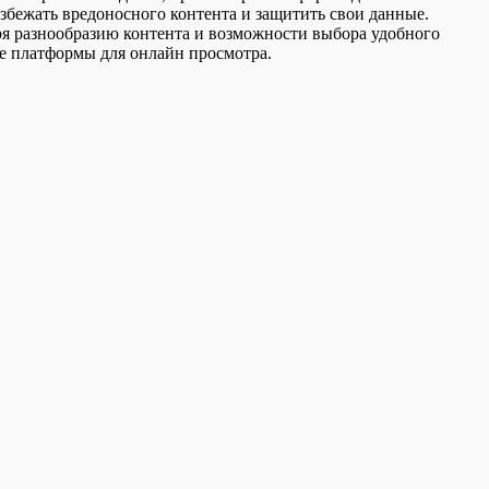
збежать вредоносного контента и защитить свои данные.
ря разнообразию контента и возможности выбора удобного
ые платформы для онлайн просмотра.