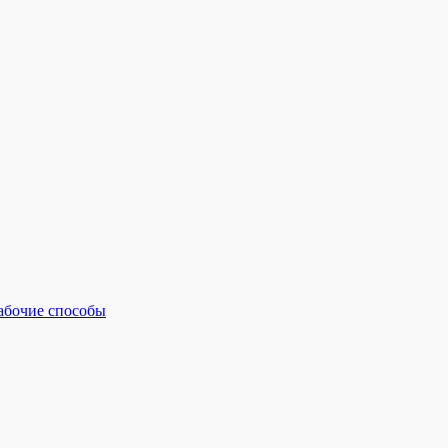
рабочие способы