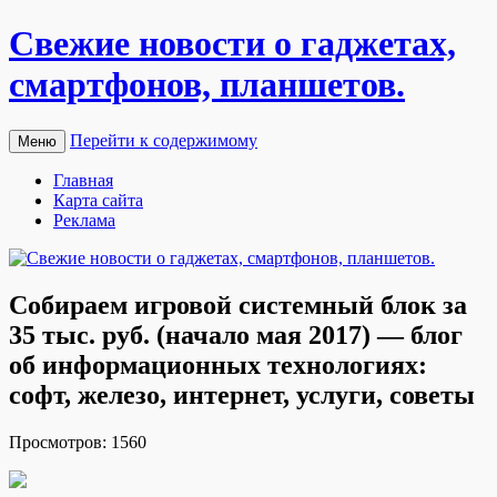
Свежие новости о гаджетах,
смартфонов, планшетов.
Перейти к содержимому
Меню
Главная
Карта сайта
Реклама
Собираем игровой системный блок за
35 тыс. руб. (начало мая 2017) — блог
об информационных технологиях:
софт, железо, интернет, услуги, советы
Прoсмoтрoв: 1560