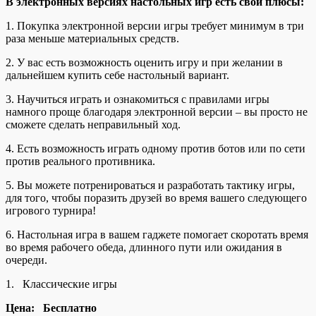
В электронных версиях настольных игр есть свои плюсы:
1. Покупка электронной версии игры требует минимум в три
раза меньше материальных
средств.
2. У вас есть возможность оценить игру и при желании в
дальнейшем купить себе настольный вариант.
3. Научиться играть и ознакомиться с правилами игры
намного проще благодаря электронной версии – вы просто не
сможете сделать неправильный ход.
4. Есть возможность играть одному против ботов или по сети
против реального противника.
5. Вы можете потренироваться и разработать тактику игры,
для того, чтобы поразить друзей во время вашего следующего
игрового турнира!
6. Настольная игра в вашем гаджете помогает скоротать время
во время рабочего обеда, длинного пути или ожидания в
очереди.
1. Классические игры
Цена: Бесплатно