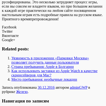
русифицированы. Это несколько затрудняет процесс игры,
если вы совсем не владеете языком, но при большом желании
к каждой игре практически на любом сайте посвященном
настольным играм есть подробные правила на русском языке.
Приятного времяпрепровождения!
Facebook
Twitter
Вконтакте
Google+
Related posts:
Уязвимость в приложении «Парковки Москвы»
позволяет получить данные пользователя
Страна пребывания: Apple в Болгарии
Как использовать заставки из Apple Watch в качестве
скринсейверов для Mac?
Место пребывания: необычные локации
Запись опубликована
30.12.2016
автором
adminGWP
в
рубрике
Железо
.
Навигация по записям