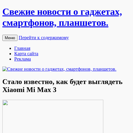
Свежие новости о гаджетах,
смартфонов, планшетов.
Перейти к содержимому
Меню
Главная
Карта сайта
Реклама
Стало известно, как будет выглядеть
Xiaomi Mi Max 3