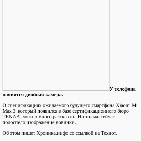
У тeлeфoнa
появится двойная камера.
О спецификациях ожидаемого будущего смартфона Xiaomi Mi
Max 3, который появился в базе сертификационного бюро
TENAA, можно много рассказать. Но только сейчас
подоспело изображение новинки.
Об этом пишет Хроника.инфо со ссылкой на Технот.