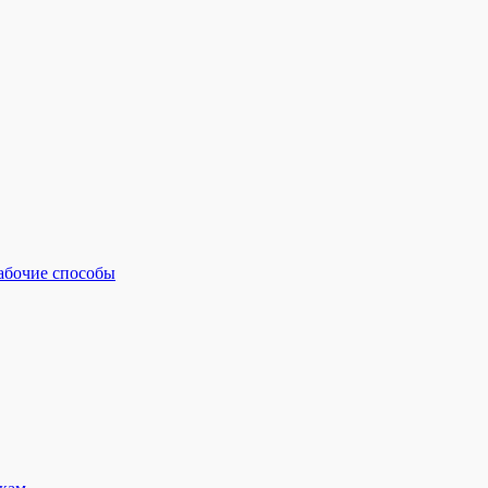
рабочие способы