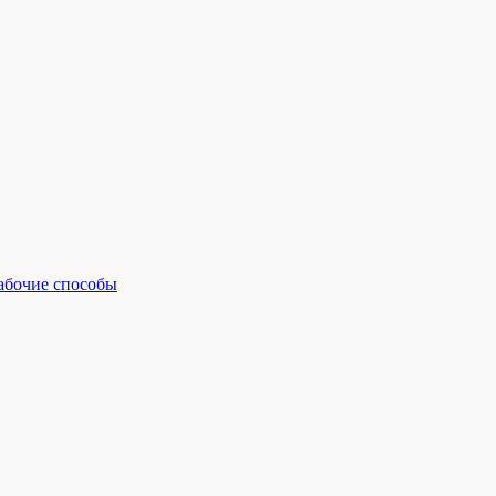
рабочие способы