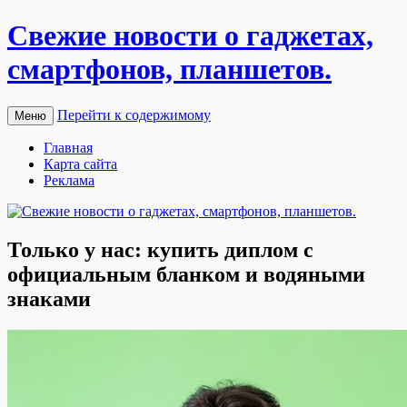
Свежие новости о гаджетах,
смартфонов, планшетов.
Перейти к содержимому
Меню
Главная
Карта сайта
Реклама
Только у нас: купить диплом с
официальным бланком и водяными
знаками