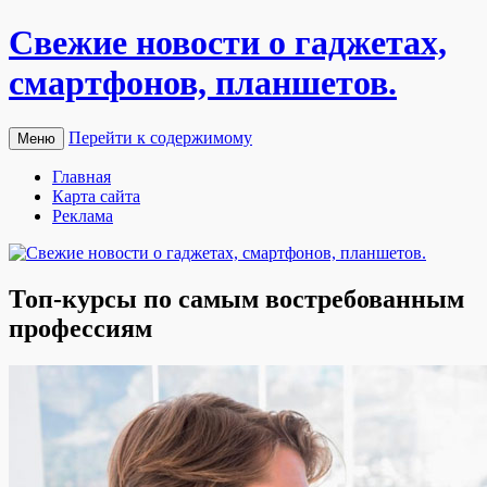
Свежие новости о гаджетах,
смартфонов, планшетов.
Перейти к содержимому
Меню
Главная
Карта сайта
Реклама
Топ-курсы по самым востребованным
профессиям