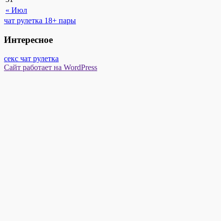
« Июл
чат рулетка 18+ пары
Интересное
секс чат рулетка
Сайт работает на WordPress