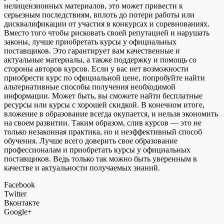
нелицензионных материалов, это может привести к
серьезным последствиям, вплоть до потери работы или
дисквалификации от участия в конкурсах и соревнованиях.
Вместо того чтобы рисковать своей репутацией и нарушать
законы, лучше приобретать курсы у официальных
поставщиков. Это гарантирует вам качественные и
актуальные материалы, а также поддержку и помощь со
стороны авторов курсов. Если у вас нет возможности
приобрести курс по официальной цене, попробуйте найти
альтернативные способы получения необходимой
информации. Может быть, вы сможете найти бесплатные
ресурсы или курсы с хорошей скидкой. В конечном итоге,
вложение в образование всегда окупается, и нельзя экономить
на своем развитии. Таким образом, слив курсов — это не
только незаконная практика, но и неэффективный способ
обучения. Лучше всего доверить свое образование
профессионалам и приобретать курсы у официальных
поставщиков. Ведь только так можно быть уверенным в
качестве и актуальности получаемых знаний.
Facebook
Twitter
Вконтакте
Google+