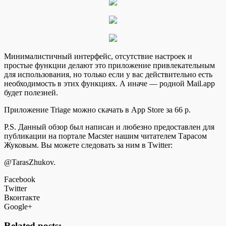
Минималистичный интерфейс, отсутствие настроек и
простые функции делают это приложение привлекательным
для использования, но только если у вас действительно есть
необходимость в этих функциях. А иначе — родной Mail.app
будет полезней.
Приложение Triage можно скачать в App Store за 66 р.
P.S. Данный обзор был написан и любезно предоставлен для
публикации на портале Macster нашим читателем Тарасом
Жуковым. Вы можете следовать за ним в Twitter:
@TarasZhukov.
Facebook
Twitter
Вконтакте
Google+
Related posts: