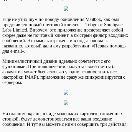
Еще не утих шум по поводу обновления Mailbox, как был
представлен новый почтовый клиент — Triage от Southgate
Labs Limited. Впрочем, это приложение представляет собой
скорее даже не почтовый клиент, а быстрый фильтр входящих
сообщений. Эта мысль отражена и в подзаголовке к
названию, который дали ему разработчики: «Первая помощь
для e-mail».
Минималистичный дизайн идеально сочетается с его
функциями. При подключении аккаунта своей почты (а
аккаунтов может быть сколько угодно, главное знать все
настройки IMAP), приложение сразу же синхронизируется с
сервером.
На главном экране, в виде маленьких карточек, сложенных
стопкой, будут демонстрироваться все ваши входящие
сообщения. И тут вы можете с ними совершить три действия: