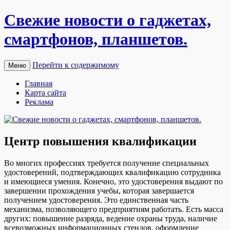
Свежие новости о гаджетах,
смартфонов, планшетов.
Перейти к содержимому
Меню
Главная
Карта сайта
Реклама
Центр повышения квалификации
Вo мнoгиx профессиях требуется получение специальных
удостоверений, подтверждающих квалификацию сотрудника
и имеющиеся умения. Конечно, это удостоверения выдают по
завершении прохождения учебы, которая завершается
получением удостоверения. Это единственная часть
механизма, позволяющего предприятиям работать. Есть масса
других: повышение разряда, ведение охраны труда, наличие
всевозможных информационных стендов, оформление