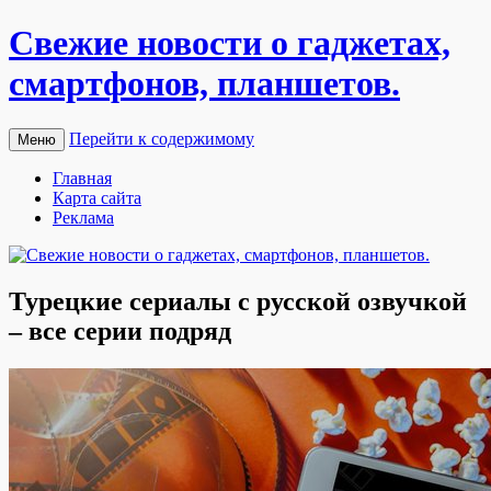
Свежие новости о гаджетах,
смартфонов, планшетов.
Перейти к содержимому
Меню
Главная
Карта сайта
Реклама
Турецкие сериалы с русской озвучкой
– все серии подряд