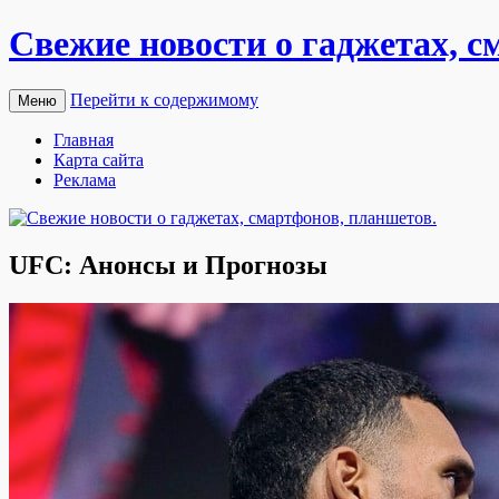
Свежие новости о гаджетах, с
Перейти к содержимому
Меню
Главная
Карта сайта
Реклама
UFC: Анонсы и Прогнозы