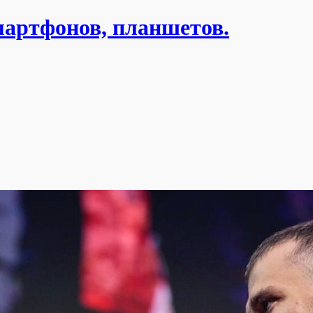
мартфонов, планшетов.