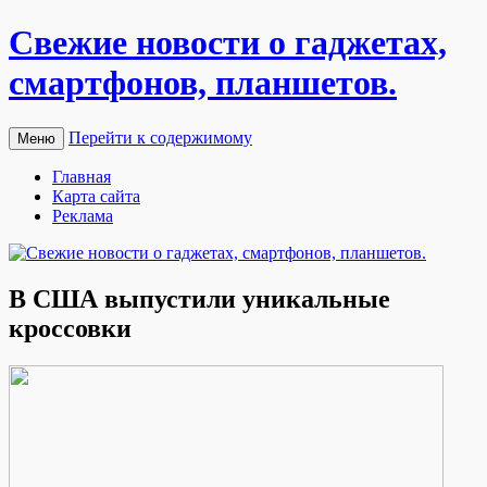
Свежие новости о гаджетах,
смартфонов, планшетов.
Перейти к содержимому
Меню
Главная
Карта сайта
Реклама
В США выпустили уникальные
кроссовки