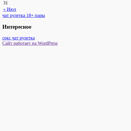
31
« Июл
чат рулетка 18+ пары
Интересное
секс чат рулетка
Сайт работает на WordPress