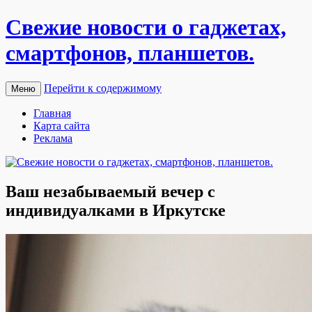
Свежие новости о гаджетах,
смартфонов, планшетов.
Перейти к содержимому
Меню
Главная
Карта сайта
Реклама
Ваш незабываемый вечер с
индивидуалками в Иркутске