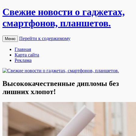
Свежие новости о гаджетах,
смартфонов, планшетов.
Перейти к содержимому
Меню
Главная
Карта сайта
Реклама
Высококачественные дипломы без
лишних хлопот!