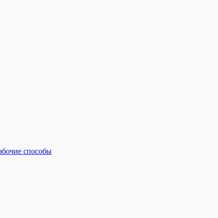
рабочие способы