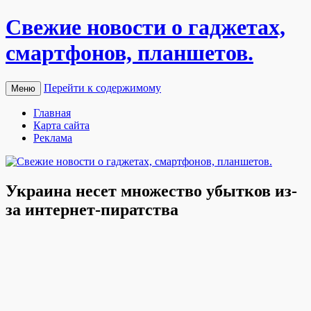
Свежие новости о гаджетах,
смартфонов, планшетов.
Перейти к содержимому
Меню
Главная
Карта сайта
Реклама
Украина несет множество убытков из-
за интернет-пиратства