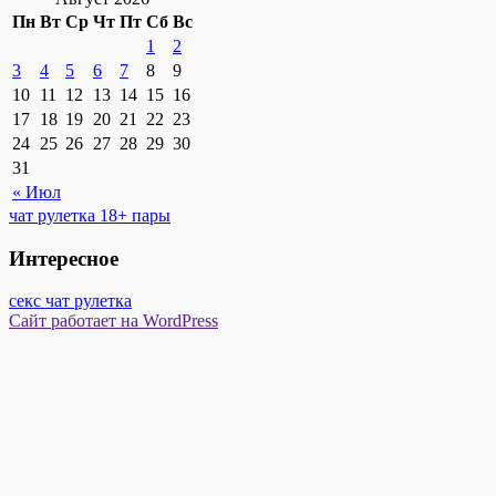
Пн
Вт
Ср
Чт
Пт
Сб
Вс
1
2
3
4
5
6
7
8
9
10
11
12
13
14
15
16
17
18
19
20
21
22
23
24
25
26
27
28
29
30
31
« Июл
чат рулетка 18+ пары
Интересное
секс чат рулетка
Сайт работает на WordPress