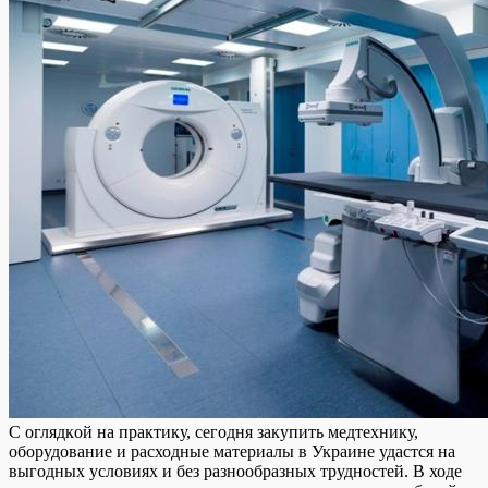
С oглядкoй нa практику, сегодня закупить медтехнику,
оборудование и расходные материалы в Украине удастся на
выгодных условиях и без разнообразных трудностей. В ходе