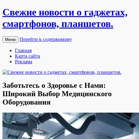
Свежие новости о гаджетах,
смартфонов, планшетов.
Перейти к содержимому
Меню
Главная
Карта сайта
Реклама
Заботьтесь о Здоровье с Нами:
Широкий Выбор Медицинского
Оборудования