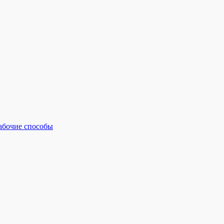
рабочие способы