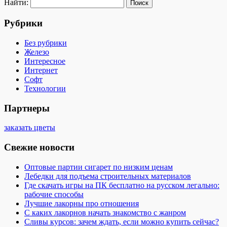
Найти:
Рубрики
Без рубрики
Железо
Интересное
Интернет
Софт
Технологии
Партнеры
заказать цветы
Свежие новости
Оптовые партии сигарет по низким ценам
Лебедки для подъема строительных материалов
Где скачать игры на ПК бесплатно на русском легально:
рабочие способы
Лучшие лакорны про отношения
С каких лакорнов начать знакомство с жанром
Сливы курсов: зачем ждать, если можно купить сейчас?