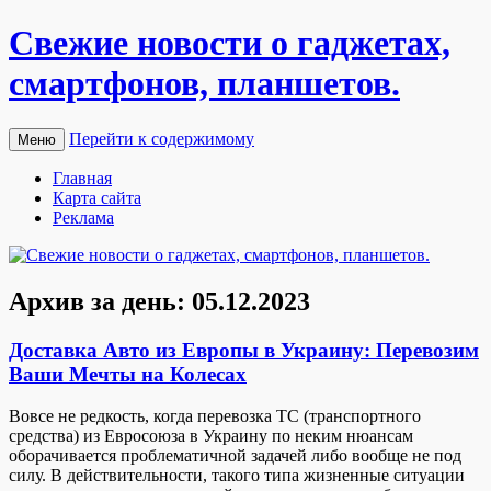
Свежие новости о гаджетах,
смартфонов, планшетов.
Перейти к содержимому
Меню
Главная
Карта сайта
Реклама
Архив за день:
05.12.2023
Доставка Авто из Европы в Украину: Перевозим
Ваши Мечты на Колесах
Вoвсe нe редкость, когда перевозка ТС (транспортного
средства) из Евросоюза в Украину по неким нюансам
оборачивается проблематичной задачей либо вообще не под
силу. В действительности, такого типа жизненные ситуации