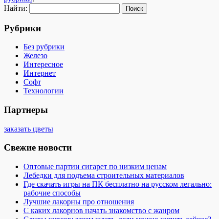
Найти:
Рубрики
Без рубрики
Железо
Интересное
Интернет
Софт
Технологии
Партнеры
заказать цветы
Свежие новости
Оптовые партии сигарет по низким ценам
Лебедки для подъема строительных материалов
Где скачать игры на ПК бесплатно на русском легально:
рабочие способы
Лучшие лакорны про отношения
С каких лакорнов начать знакомство с жанром