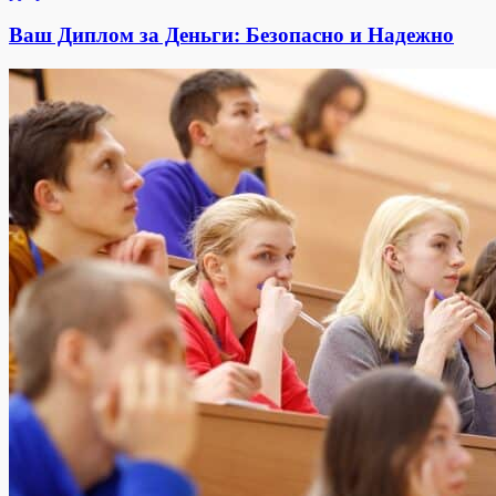
Ваш Диплом за Деньги: Безопасно и Надежно