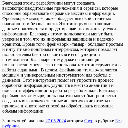
Благодаря этому, разработчики могут создавать
высокопроизводительные приложения и сервисы, которые
способны обрабатывать огромные массивы информации.
Фреймворк «тамыр» также обладает высокой степенью
надежности и безопасности. Этот инструмент защищает
данные пользователя и предотвращает возможные утечки
информации. Благодаря этому, пользователи могут быть
уверены в том, что их информация защищена и надежно
хранится. Кроме того, фреймворк «тамыр» обладает простым
и интуитивно понятным интерфейсом, который позволяет
пользователям быстро освоить все его функции и
возможности. Благодаря этому, даже начинающие
пользователи могут легко использовать этот инструмент для
работы с данными. В целом, фреймворк «тамыр» является
мощным и универсальным инструментом для работы с
данными. Этот инструмент помогает упростить процесс
обработки информации, улучшить качество аналитики и
повысить эффективность работы разработчиков. Благодаря
фреймворку «тамыр», пользователи могут быстро и легко
создавать высококачественные аналитические отчеты и
приложения, которые способны обрабатывать огромные
объемы информации
Запись опубликована
27.05.2024
автором
Gwp
в рубрике
Без
рубрики
.