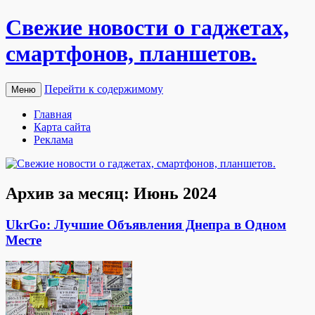
Свежие новости о гаджетах,
смартфонов, планшетов.
Перейти к содержимому
Меню
Главная
Карта сайта
Реклама
Архив за месяц:
Июнь 2024
UkrGo: Лучшие Объявления Днепра в Одном
Месте