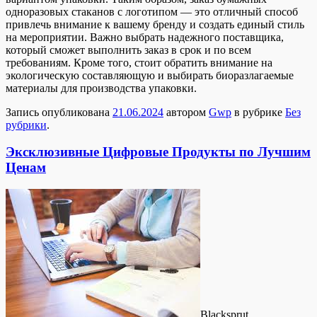
одноразовых стаканов с логотипом — это отличный способ
привлечь внимание к вашему бренду и создать единый стиль
на мероприятии. Важно выбрать надежного поставщика,
который сможет выполнить заказ в срок и по всем
требованиям. Кроме того, стоит обратить внимание на
экологическую составляющую и выбирать биоразлагаемые
материалы для производства упаковки.
Запись опубликована
21.06.2024
автором
Gwp
в рубрике
Без
рубрики
.
Эксклюзивные Цифровые Продукты по Лучшим
Ценам
Blacksprut