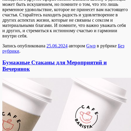
может быть искушением, но помните о том, что это лишь
временное удовольствие, которое не принесет вам настоящего
счастья. Старайтесь находить радость и удовлетворение в
других аспектах жизни, которые не связаны с сексом и
материальными благами. И помните, что важно уважать себя
и других, и стремиться к истинному счастью и гармонии
внутри себя.
Запись опубликована
25.06.2024
автором
Gwp
в рубрике
Без
рубрики
.
Бумажные Стаканы для Мероприятий и
Вечеринок