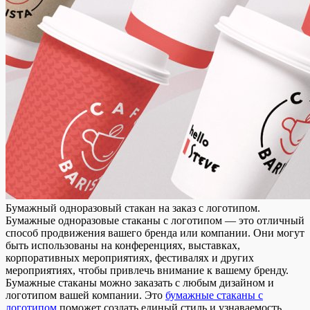
Бумажный одноразовый стакан на заказ с логотипом.
Бумажные одноразовые стаканы с логотипом — это отличный
способ продвижения вашего бренда или компании. Они могут
быть использованы на конференциях, выставках,
корпоративных мероприятиях, фестивалях и других
мероприятиях, чтобы привлечь внимание к вашему бренду.
Бумажные стаканы можно заказать с любым дизайном и
логотипом вашей компании. Это
бумажные стаканы с
логотипом
поможет создать единый стиль и узнаваемость