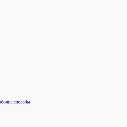
рабочие способы