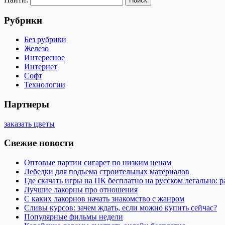
Рубрики
Без рубрики
Железо
Интересное
Интернет
Софт
Технологии
Партнеры
заказать цветы
Свежие новости
Оптовые партии сигарет по низким ценам
Лебедки для подъема строительных материалов
Где скачать игры на ПК бесплатно на русском легально: 
Лучшие лакорны про отношения
С каких лакорнов начать знакомство с жанром
Сливы курсов: зачем ждать, если можно купить сейчас?
Популярные фильмы недели