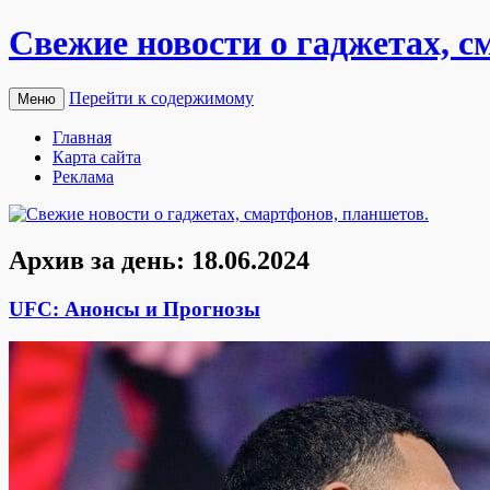
Свежие новости о гаджетах, с
Перейти к содержимому
Меню
Главная
Карта сайта
Реклама
Архив за день:
18.06.2024
UFC: Анонсы и Прогнозы