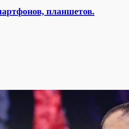
мартфонов, планшетов.