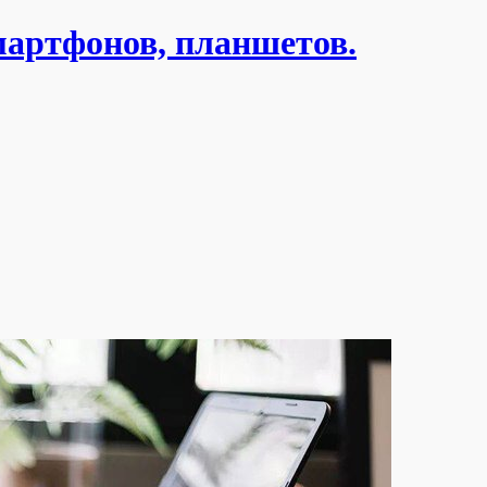
мартфонов, планшетов.