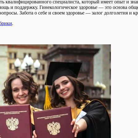
ть квалифицированного специалиста, который имеет опыт и знан
ощь и поддержку. Гинекологическое здоровье — это основа общ
опросы. Забота о себе и своем здоровье — залог долголетия и к
убрики
.