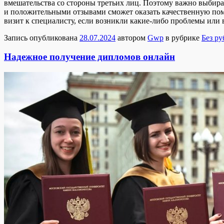
вмешательства со стороны третьих лиц. Поэтому важно выбира
и положительными отзывами сможет оказать качественную пом
визит к специалисту, если возникли какие-либо проблемы или в
Запись опубликована
28.07.2024
автором
Gwp
в рубрике
Без р
Надежное получение дипломов онлайн