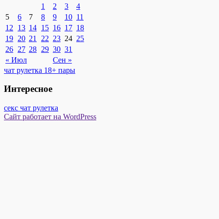
1
2
3
4
5
6
7
8
9
10
11
12
13
14
15
16
17
18
19
20
21
22
23
24
25
26
27
28
29
30
31
« Июл
Сен »
чат рулетка 18+ пары
Интересное
секс чат рулетка
Сайт работает на WordPress