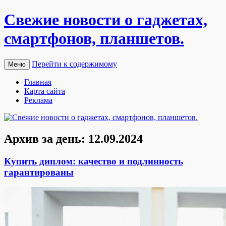
Свежие новости о гаджетах,
смартфонов, планшетов.
Перейти к содержимому
Меню
Главная
Карта сайта
Реклама
Архив за день:
12.09.2024
Купить диплом: качество и подлинность
гарантированы