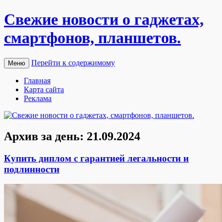
Свежие новости о гаджетах,
смартфонов, планшетов.
Перейти к содержимому
Меню
Главная
Карта сайта
Реклама
Архив за день:
21.09.2024
Купить диплом с гарантией легальности и
подлинности