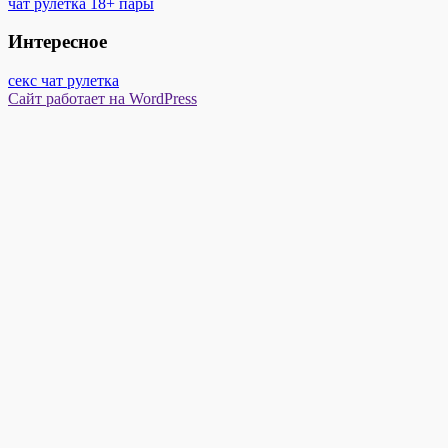
чат рулетка 18+ пары
Интересное
секс чат рулетка
Сайт работает на WordPress