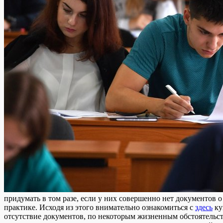
придумать в том разе, если у них совершенно нет документов
практике. Исходя из этого внимательно ознакомиться с
здесь
ку
отсутствие документов, по некоторым жизненным обстоятельст