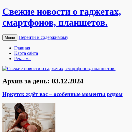
Свежие новости о гаджетах,
смартфонов, планшетов.
Перейти к содержимому
Меню
Главная
Карта сайта
Реклама
Архив за день:
03.12.2024
Иркутск ждёт вас – особенные моменты рядом