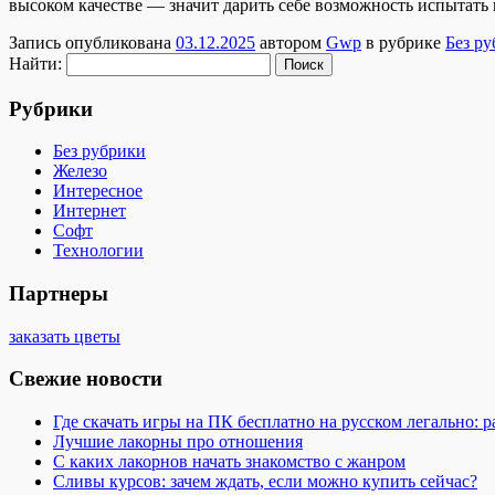
высоком качестве — значит дарить себе возможность испытать 
Запись опубликована
03.12.2025
автором
Gwp
в рубрике
Без р
Найти:
Рубрики
Без рубрики
Железо
Интересное
Интернет
Софт
Технологии
Партнеры
заказать цветы
Свежие новости
Где скачать игры на ПК бесплатно на русском легально: 
Лучшие лакорны про отношения
С каких лакорнов начать знакомство с жанром
Сливы курсов: зачем ждать, если можно купить сейчас?