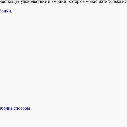
настоящее удовольствие и эмоции, которые может дать только и
убрики
.
рабочие способы