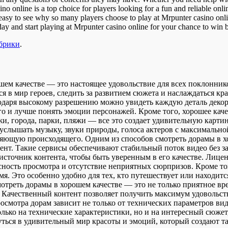
no online is a top choice for players looking for a fun and reliable on
s easy to see why so many players choose to play at Mrpunter casino on
ay and start playing at Mrpunter casino online for your chance to win b
убрики
.
ем качестве — это настоящее удовольствие для всех поклоннико
ся в мир героев, следить за развитием сюжета и наслаждаться к
агодаря высокому разрешению можно увидеть каждую деталь дек
го и лучше понять эмоции персонажей. Кроме того, хорошее каче
, города, парки, пляжи — все это создает удивительную картину,
 услышать музыку, звуки природы, голоса актеров с максимальн
ляющую происходящего. Одним из способов смотреть дорамы в х
т. Такие сервисы обеспечивают стабильный поток видео без зад
источник контента, чтобы быть уверенным в его качестве. Ли
асность просмотра и отсутствие неприятных сюрпризов. Кроме т
мя. Это особенно удобно для тех, кто путешествует или находитс
отреть дорамы в хорошем качестве — это не только приятное вр
. Качественный контент позволяет получить максимум удовольст
смотра дорам зависит не только от технических параметров виде
лько на технические характеристики, но и на интересный сюжет
ться в удивительный мир красоты и эмоций, который создают т