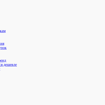
кам
ния
упок
ренд
ся дешевле
с