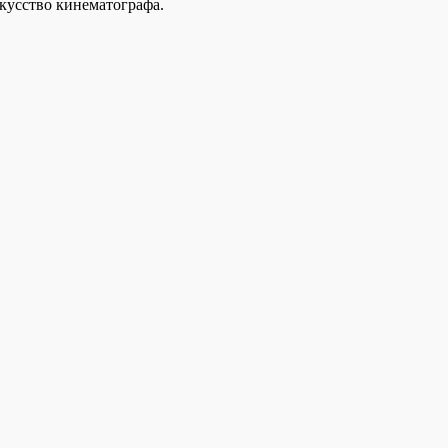
скусство кинематографа.