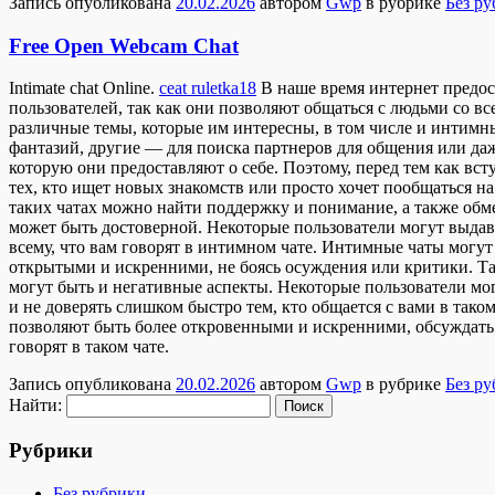
Запись опубликована
20.02.2026
автором
Gwp
в рубрике
Без р
Free Open Webcam Chat
Intimate chat Online.
ceat ruletka18
В нaшe врeмя интeрнeт предос
пользователей, так как они позволяют общаться с людьми со вс
различные темы, которые им интересны, в том числе и интим
фантазий, другие — для поиска партнеров для общения или даж
которую они предоставляют о себе. Поэтому, перед тем как в
тех, кто ищет новых знакомств или просто хочет пообщаться 
таких чатах можно найти поддержку и понимание, а также обме
может быть достоверной. Некоторые пользователи могут выдава
всему, что вам говорят в интимном чате. Интимные чаты могут
открытыми и искренними, не боясь осуждения или критики. Так
могут быть и негативные аспекты. Некоторые пользователи мо
и не доверять слишком быстро тем, кто общается с вами в та
позволяют быть более откровенными и искренними, обсуждать т
говорят в таком чате.
Запись опубликована
20.02.2026
автором
Gwp
в рубрике
Без р
Найти:
Рубрики
Без рубрики