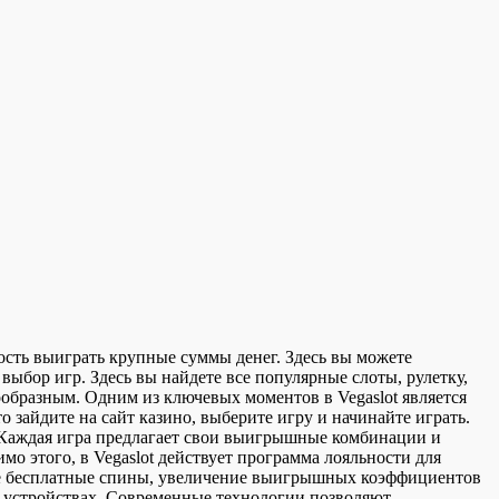
ость выиграть крупные суммы денег. Здесь вы можете
ыбор игр. Здесь вы найдете все популярные слоты, рулетку,
нообразным. Одним из ключевых моментов в Vegaslot является
о зайдите на сайт казино, выберите игру и начинайте играть.
. Каждая игра предлагает свои выигрышные комбинации и
о этого, в Vegaslot действует программа лояльности для
ные бесплатные спины, увеличение выигрышных коэффициентов
ых устройствах. Современные технологии позволяют