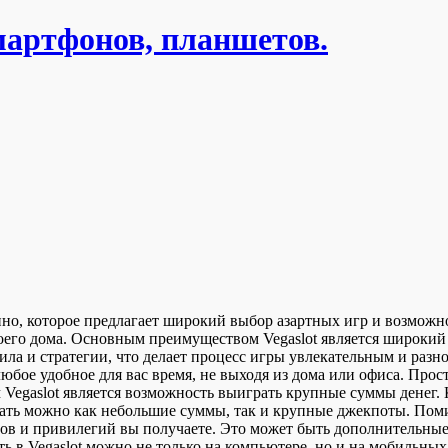
мартфонов, планшетов.
зино, которое предлагает широкий выбор азартных игр и возможн
оего дома. Основным преимуществом Vegaslot является широкий в
вила и стратегии, что делает процесс игры увлекательным и раз
юбое удобное для вас время, не выходя из дома или офиса. Прост
 Vegaslot является возможность выиграть крупные суммы денег
ать можно как небольшие суммы, так и крупные джекпоты. Помим
усов и привилегий вы получаете. Это может быть дополнитель
ть в Vegaslot можно не только на компьютере, но и на мобильн