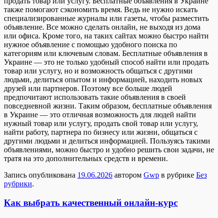
продать товар или услугу. Бесплатные объявления в Украине
также помогают сэкономить время. Ведь не нужно искать
специализированные журналы или газеты, чтобы разместить
объявление. Все можно сделать онлайн, не выходя из дома
или офиса. Кроме того, на таких сайтах можно быстро найти
нужное объявление с помощью удобного поиска по
категориям или ключевым словам. Бесплатные объявления в
Украине — это не только удобный способ найти или продать
товар или услугу, но и возможность общаться с другими
людьми, делиться опытом и информацией, находить новых
друзей или партнеров. Поэтому все больше людей
предпочитают использовать такие объявления в своей
повседневной жизни. Таким образом, бесплатные объявления
в Украине — это отличная возможность для людей найти
нужный товар или услугу, продать свой товар или услугу,
найти работу, партнера по бизнесу или жизни, общаться с
другими людьми и делиться информацией. Пользуясь такими
объявлениями, можно быстро и удобно решить свои задачи, не
тратя на это дополнительных средств и времени.
Запись опубликована
19.06.2026
автором
Gwp
в рубрике
Без
рубрики
.
Как выбрать качественный онлайн-курс