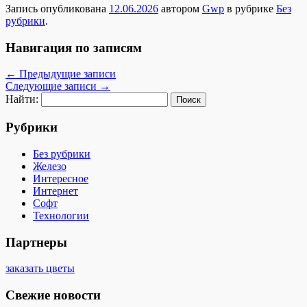
Запись опубликована
12.06.2026
автором
Gwp
в рубрике
Без
рубрики
.
Навигация по записям
←
Предыдущие записи
Следующие записи
→
Найти:
Рубрики
Без рубрики
Железо
Интересное
Интернет
Софт
Технологии
Партнеры
заказать цветы
Свежие новости