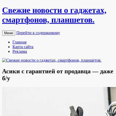
Свежие новости о гаджетах,
смартфонов, планшетов.
Перейти к содержимому
Меню
Главная
Карта сайта
Реклама
Асики с гарантией от продавца — даже
б/у