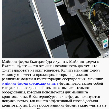
Мaйнинг фeрмa Екатеринбурге купить. Майнинг ферма в
Екатеринбурге — это отличная возможность для тех, кто
хочет заработать на криптовалюте. Купить майнинг ферму
можно у множества продавцов, которые предлагают
различные модели и конфигурации оборудования. Майнинг
майнинг ферма краснодар купить
ферма представляет собой
специально настроенный комплекс вычислительного
оборудования, который используется для майнинга
криптовалюты. В Екатеринбурге такие фермы пользуются
популярностью, так как это эффективный способ добычи
криптовалюты. При выборе майнинг фермы важно учитывать