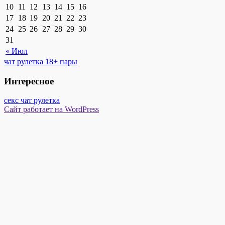
10
11
12
13
14
15
16
17
18
19
20
21
22
23
24
25
26
27
28
29
30
31
« Июл
чат рулетка 18+ пары
Интересное
секс чат рулетка
Сайт работает на WordPress