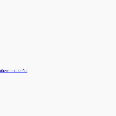
рабочие способы