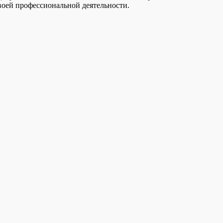
воей профессиональной деятельности.