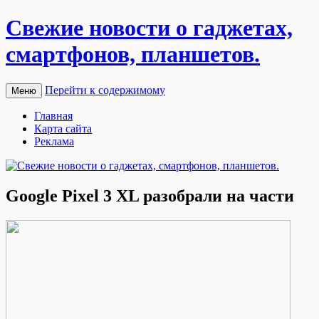
Свежие новости о гаджетах,
смартфонов, планшетов.
Перейти к содержимому
Меню
Главная
Карта сайта
Реклама
Google Pixel 3 XL разобрали на части