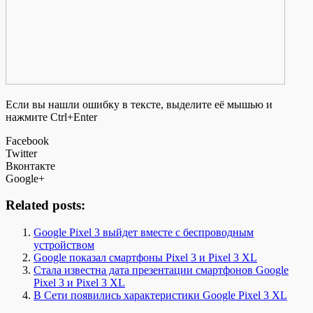
Если вы нашли ошибку в тексте, выделите её мышью и
нажмите Ctrl+Enter
Facebook
Twitter
Вконтакте
Google+
Related posts:
Google Pixel 3 выйдет вместе с беспроводным
устройством
Google показал смартфоны Pixel 3 и Pixel 3 XL
Стала известна дата презентации смартфонов Google
Pixel 3 и Pixel 3 XL
В Сети появились характеристики Google Pixel 3 XL