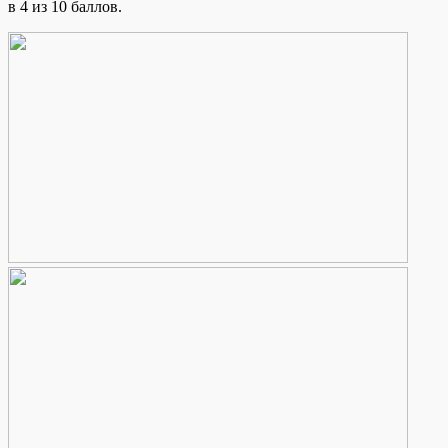
в 4 из 10 баллов.