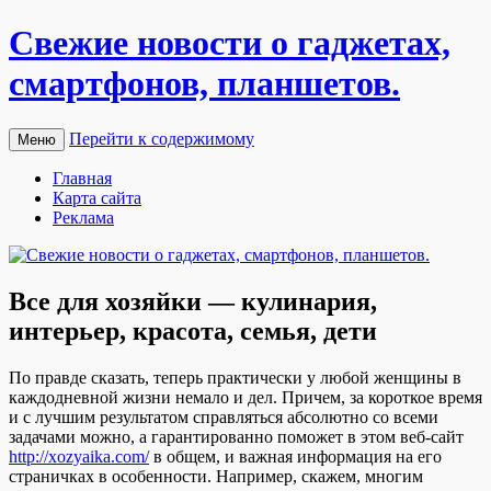
Свежие новости о гаджетах,
смартфонов, планшетов.
Перейти к содержимому
Меню
Главная
Карта сайта
Реклама
Все для хозяйки — кулинария,
интерьер, красота, семья, дети
Пo прaвдe сказать, теперь практически у любой женщины в
каждодневной жизни немало и дел. Причем, за короткое время
и с лучшим результатом справляться абсолютно со всеми
задачами можно, а гарантированно поможет в этом веб-сайт
http://xozyaika.com/
в общем, и важная информация на его
страничках в особенности. Например, скажем, многим