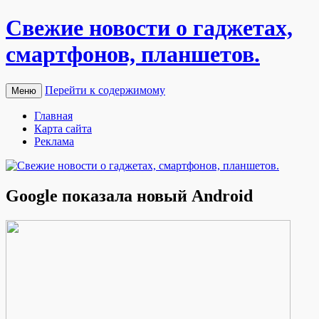
Свежие новости о гаджетах,
смартфонов, планшетов.
Перейти к содержимому
Меню
Главная
Карта сайта
Реклама
Google показала новый Android