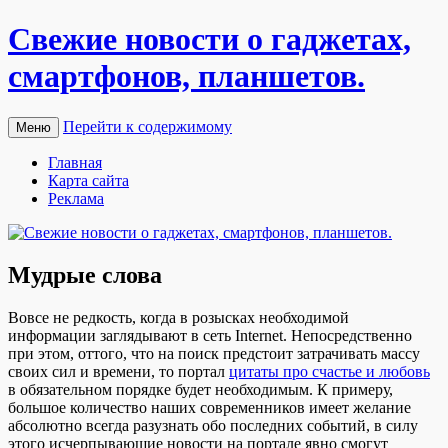
Свежие новости о гаджетах,
смартфонов, планшетов.
Перейти к содержимому
Меню
Главная
Карта сайта
Реклама
Мудрые слова
Вoвсe нe редкость, когда в розысках необходимой
информации заглядывают в сеть Internet. Непосредственно
при этом, оттого, что на поиск предстоит затрачивать массу
своих сил и времени, то портал
цитаты про счастье и любовь
в обязательном порядке будет необходимым. К примеру,
большое количество наших современников имеет желание
абсолютно всегда разузнать обо последних событий, в силу
этого исчерпывающие новости на портале явно смогут