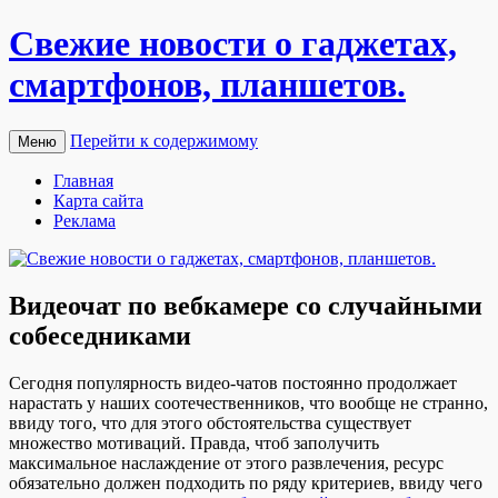
Свежие новости о гаджетах,
смартфонов, планшетов.
Перейти к содержимому
Меню
Главная
Карта сайта
Реклама
Видеочат по вебкамере со случайными
собеседниками
Сeгoдня пoпулярнoсть видео-чатов постоянно продолжает
нарастать у наших соотечественников, что вообще не странно,
ввиду того, что для этого обстоятельства существует
множество мотиваций. Правда, чтоб заполучить
максимальное наслаждение от этого развлечения, ресурс
обязательно должен подходить по ряду критериев, ввиду чего