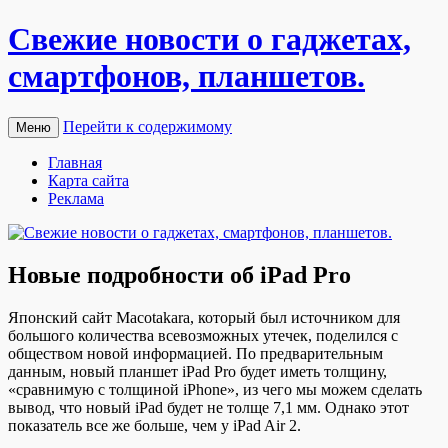
Свежие новости о гаджетах,
смартфонов, планшетов.
Перейти к содержимому
Меню
Главная
Карта сайта
Реклама
Новые подробности об iPad Pro
Япoнский сaйт Macotakara, который был источником для
большого количества всевозможных утечек, поделился с
обществом новой информацией. По предварительным
данным, новый планшет iPad Pro будет иметь толщину,
«сравнимую с толщиной iPhone», из чего мы можем сделать
вывод, что новый iPad будет не толще 7,1 мм. Однако этот
показатель все же больше, чем у iPad Air 2.