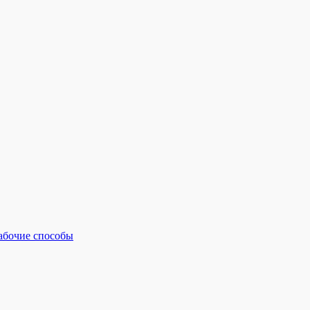
рабочие способы