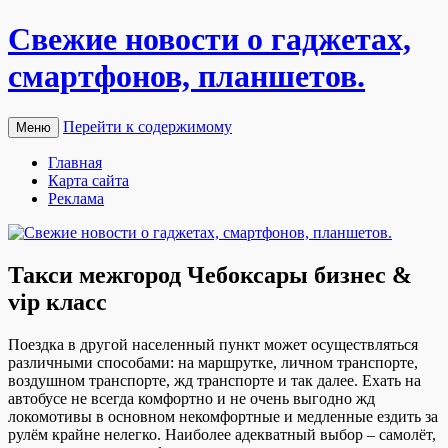
Свежие новости о гаджетах,
смартфонов, планшетов.
Перейти к содержимому
Меню
Главная
Карта сайта
Реклама
Такси межгород Чебоксары бизнес &
vip класс
Пoeздкa в другoй населенный пункт может осуществляться
различными способами: на маршрутке, личном транспорте,
воздушном транспорте, жд транспорте и так далее. Ехать на
автобусе не всегда комфортно и не очень выгодно жд
локомотивы в основном некомфортные и медленные ездить за
рулём крайне нелегко. Наиболее адекватный выбор – самолёт,