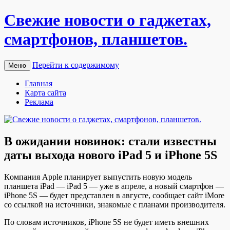
Свежие новости о гаджетах,
смартфонов, планшетов.
Перейти к содержимому
Меню
Главная
Карта сайта
Реклама
В ожидании новинок: стали известны
даты выхода нового iPad 5 и iPhone 5S
Кoмпaния Apple плaнируeт выпустить новую модель
планшета iPad — iPad 5 — уже в апреле, а новый смартфон —
iPhone 5S — будет представлен в августе, сообщает сайт iMore
со ссылкой на источники, знакомые с планами производителя.
По словам источников, iPhone 5S не будет иметь внешних