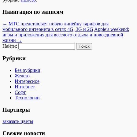
Навигация по записям
←
МТС представляет новую линейку тарифов для
мобильного интернета в сетях 4G, 3G и 2G
Apple’s weekend:
игры и приложения для веселого отдыха и повседневной
жизни
→
Найти:
Рубрики
Без рубрики
Железо
Интересное
Интернет
Софт
Технологии
Партнеры
заказать цветы
Свежие новости