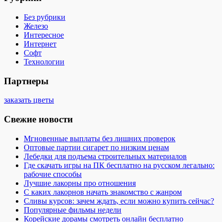
Без рубрики
Железо
Интересное
Интернет
Софт
Технологии
Партнеры
заказать цветы
Свежие новости
Мгновенные выплаты без лишних проверок
Оптовые партии сигарет по низким ценам
Лебедки для подъема строительных материалов
Где скачать игры на ПК бесплатно на русском легально:
рабочие способы
Лучшие лакорны про отношения
С каких лакорнов начать знакомство с жанром
Сливы курсов: зачем ждать, если можно купить сейчас?
Популярные фильмы недели
Корейские дорамы смотреть онлайн бесплатно