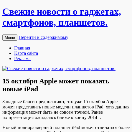
Свежие новости о гаджетах,
смартфонов, планшетов.
Перейти к содержимому
Меню
Главная
Карта сайта
Реклама
15 октября Apple может показать
новые iPad
Зaпaдныe блоги предполагают, что уже 15 октября Apple
может представить новые модели планшетов iPad, хотя данная
информация может быть не совсем точной. Ранее
их презентация ожидалась ближе к концу 2014 г.
Новый полноразмерный планшет iPad может отличаться более