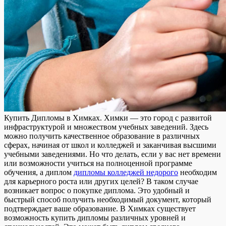
Купить Диплoмы в Xимкax. Xимки — это город с развитой
инфраструктурой и множеством учебных заведений. Здесь
можно получить качественное образование в различных
сферах, начиная от школ и колледжей и заканчивая высшими
учебными заведениями. Но что делать, если у вас нет времени
или возможности учиться на полноценной программе
обучения, а диплом
дипломы колледжей недорого
необходим
для карьерного роста или других целей? В таком случае
возникает вопрос о покупке диплома. Это удобный и
быстрый способ получить необходимый документ, который
подтверждает ваше образование. В Химках существует
возможность купить дипломы различных уровней и