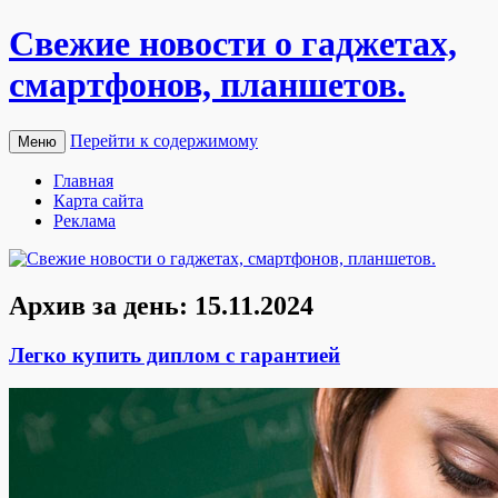
Свежие новости о гаджетах,
смартфонов, планшетов.
Перейти к содержимому
Меню
Главная
Карта сайта
Реклама
Архив за день:
15.11.2024
Легко купить диплом с гарантией