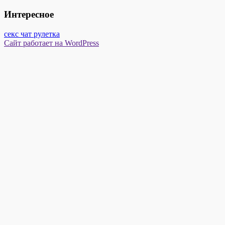
Интересное
секс чат рулетка
Сайт работает на WordPress