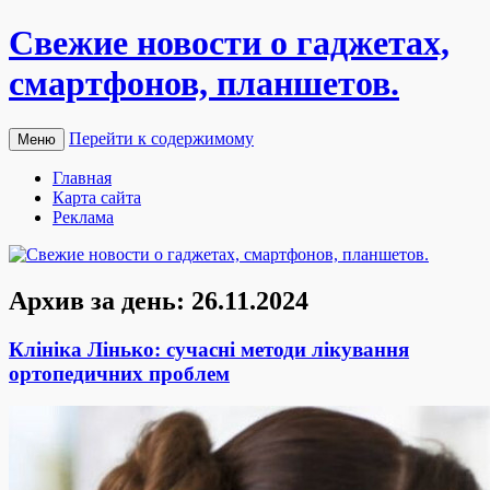
Свежие новости о гаджетах,
смартфонов, планшетов.
Перейти к содержимому
Меню
Главная
Карта сайта
Реклама
Архив за день:
26.11.2024
Клініка Лінько: сучасні методи лікування
ортопедичних проблем