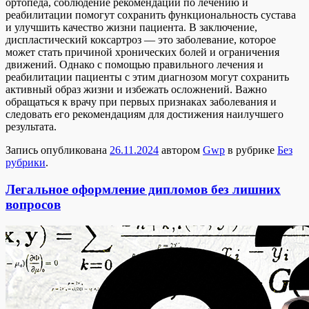
ортопеда, соблюдение рекомендаций по лечению и
реабилитации помогут сохранить функциональность сустава
и улучшить качество жизни пациента. В заключение,
диспластический коксартроз — это заболевание, которое
может стать причиной хронических болей и ограничения
движений. Однако с помощью правильного лечения и
реабилитации пациенты с этим диагнозом могут сохранить
активный образ жизни и избежать осложнений. Важно
обращаться к врачу при первых признаках заболевания и
следовать его рекомендациям для достижения наилучшего
результата.
Запись опубликована
26.11.2024
автором
Gwp
в рубрике
Без
рубрики
.
Легальное оформление дипломов без лишних
вопросов