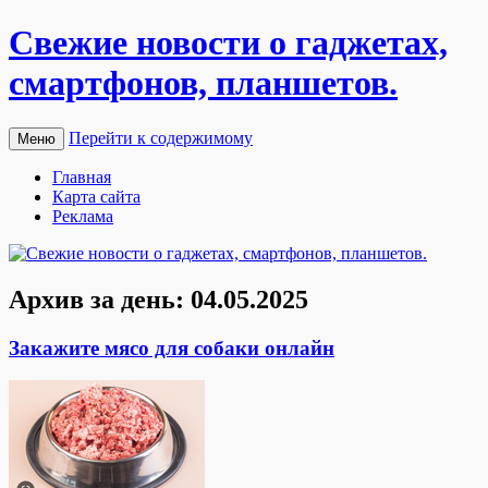
Свежие новости о гаджетах,
смартфонов, планшетов.
Перейти к содержимому
Меню
Главная
Карта сайта
Реклама
Архив за день:
04.05.2025
Закажите мясо для собаки онлайн