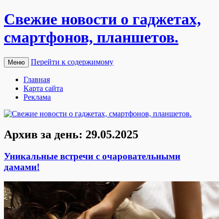
Свежие новости о гаджетах,
смартфонов, планшетов.
Перейти к содержимому
Меню
Главная
Карта сайта
Реклама
Архив за день:
29.05.2025
Уникальные встречи с очаровательными
дамами!