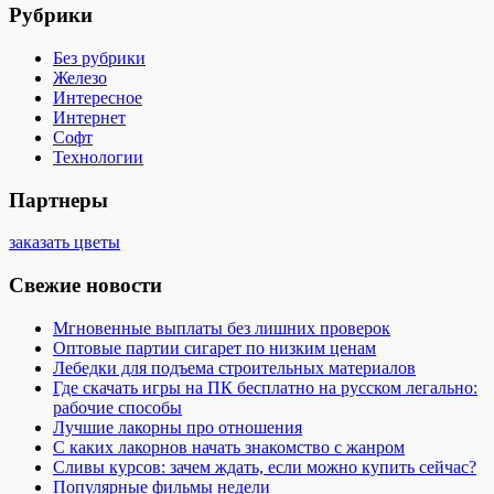
Рубрики
Без рубрики
Железо
Интересное
Интернет
Софт
Технологии
Партнеры
заказать цветы
Свежие новости
Мгновенные выплаты без лишних проверок
Оптовые партии сигарет по низким ценам
Лебедки для подъема строительных материалов
Где скачать игры на ПК бесплатно на русском легально:
рабочие способы
Лучшие лакорны про отношения
С каких лакорнов начать знакомство с жанром
Сливы курсов: зачем ждать, если можно купить сейчас?
Популярные фильмы недели